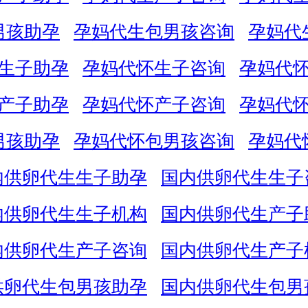
男孩助孕
孕妈代生包男孩咨询
孕妈代
生子助孕
孕妈代怀生子咨询
孕妈代
产子助孕
孕妈代怀产子咨询
孕妈代
男孩助孕
孕妈代怀包男孩咨询
孕妈代
内供卵代生生子助孕
国内供卵代生生子
内供卵代生生子机构
国内供卵代生产子
内供卵代生产子咨询
国内供卵代生产子
供卵代生包男孩助孕
国内供卵代生包男