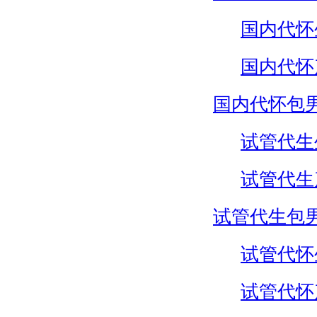
国内代怀
国内代怀
国内代怀包
试管代生
试管代生
试管代生包
试管代怀
试管代怀