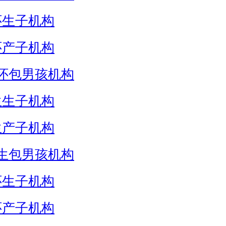
怀生子机构
怀产子机构
怀包男孩机构
生生子机构
生产子机构
生包男孩机构
怀生子机构
怀产子机构