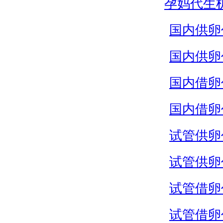
孕妈代生
国内供卵
国内供卵
国内借卵
国内借卵
试管供卵
试管供卵
试管借卵
试管借卵