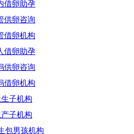
内借卵助孕
管供卵咨询
管借卵机构
人借卵助孕
妈供卵咨询
妈借卵机构
生生子机构
生产子机构
生包男孩机构