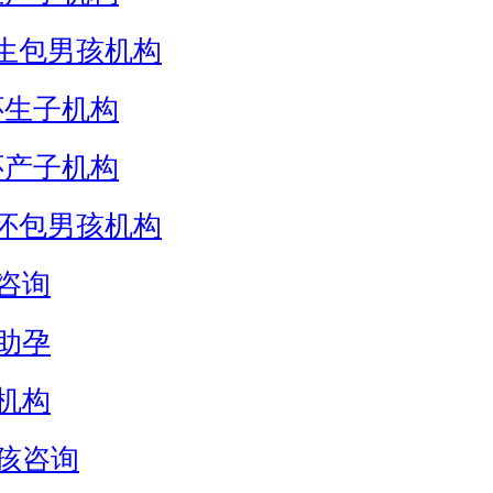
生包男孩机构
怀生子机构
怀产子机构
怀包男孩机构
咨询
助孕
机构
孩咨询