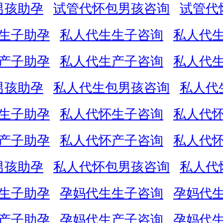
男孩助孕
试管代怀包男孩咨询
试管代
生子助孕
私人代生生子咨询
私人代
产子助孕
私人代生产子咨询
私人代
男孩助孕
私人代生包男孩咨询
私人代
生子助孕
私人代怀生子咨询
私人代
产子助孕
私人代怀产子咨询
私人代
男孩助孕
私人代怀包男孩咨询
私人代
生子助孕
孕妈代生生子咨询
孕妈代
产子助孕
孕妈代生产子咨询
孕妈代