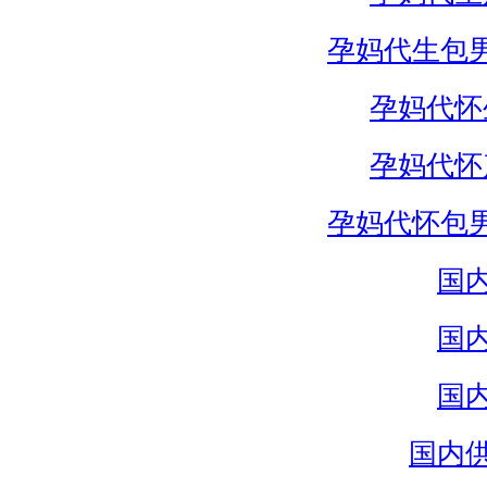
孕妈代生包
孕妈代怀
孕妈代怀
孕妈代怀包
国
国
国
国内