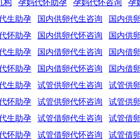
机构
孕妈代怀助孕
孕妈代怀咨询
孕
代生助孕
国内供卵代生咨询
国内供
代怀助孕
国内供卵代怀咨询
国内供
代生助孕
国内借卵代生咨询
国内借
代怀助孕
国内借卵代怀咨询
国内借
代生助孕
试管供卵代生咨询
试管供
代怀助孕
试管供卵代怀咨询
试管供
代生助孕
试管借卵代生咨询
试管借
代怀助孕
试管借卵代怀咨询
试管借