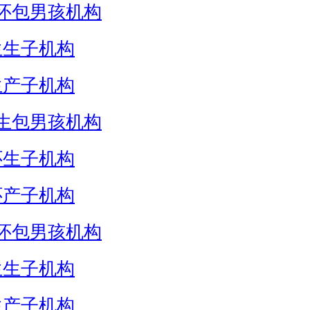
怀包男孩机构
生生子机构
生产子机构
生包男孩机构
怀生子机构
怀产子机构
怀包男孩机构
生生子机构
生产子机构