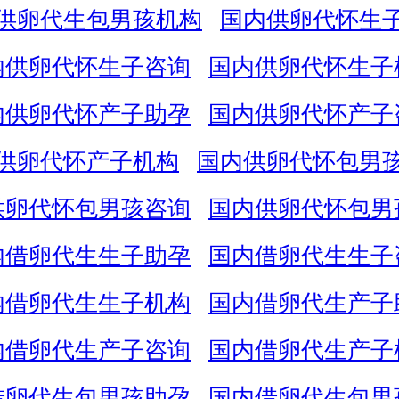
供卵代生包男孩机构
国内供卵代怀生
内供卵代怀生子咨询
国内供卵代怀生子
内供卵代怀产子助孕
国内供卵代怀产子
供卵代怀产子机构
国内供卵代怀包男
供卵代怀包男孩咨询
国内供卵代怀包男
内借卵代生生子助孕
国内借卵代生生子
内借卵代生生子机构
国内借卵代生产子
内借卵代生产子咨询
国内借卵代生产子
借卵代生包男孩助孕
国内借卵代生包男