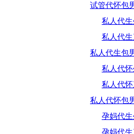
试管代怀包
私人代生
私人代生
私人代生包
私人代怀
私人代怀
私人代怀包
孕妈代生
孕妈代生