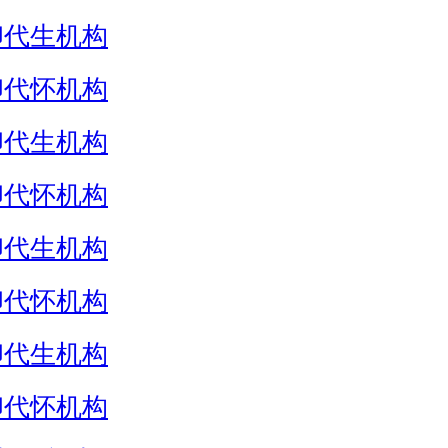
卵代生机构
卵代怀机构
卵代生机构
卵代怀机构
卵代生机构
卵代怀机构
卵代生机构
卵代怀机构