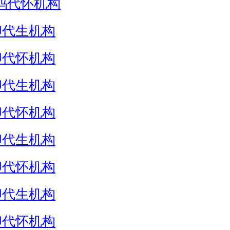
妈代怀机构
卵代生机构
卵代怀机构
卵代生机构
卵代怀机构
卵代生机构
卵代怀机构
卵代生机构
卵代怀机构