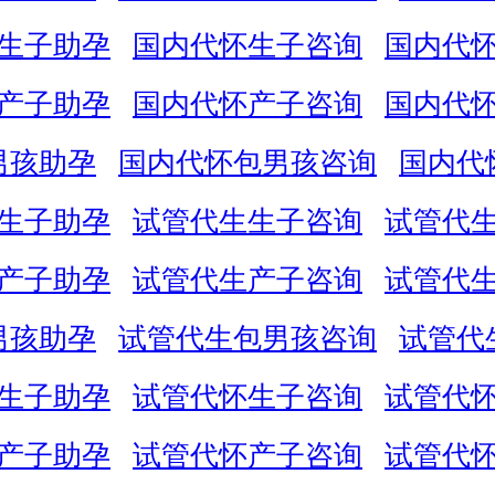
生子助孕
国内代怀生子咨询
国内代
产子助孕
国内代怀产子咨询
国内代
男孩助孕
国内代怀包男孩咨询
国内代
生子助孕
试管代生生子咨询
试管代
产子助孕
试管代生产子咨询
试管代
男孩助孕
试管代生包男孩咨询
试管代
生子助孕
试管代怀生子咨询
试管代
产子助孕
试管代怀产子咨询
试管代