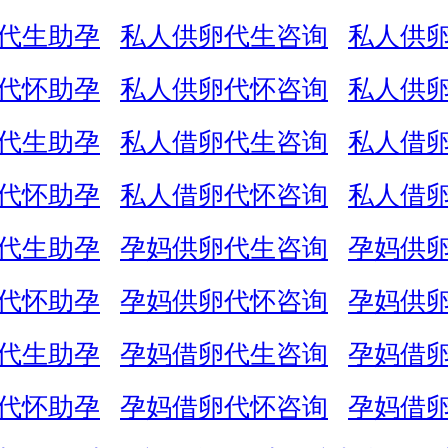
代生助孕
私人供卵代生咨询
私人供
代怀助孕
私人供卵代怀咨询
私人供
代生助孕
私人借卵代生咨询
私人借
代怀助孕
私人借卵代怀咨询
私人借
代生助孕
孕妈供卵代生咨询
孕妈供
代怀助孕
孕妈供卵代怀咨询
孕妈供
代生助孕
孕妈借卵代生咨询
孕妈借
代怀助孕
孕妈借卵代怀咨询
孕妈借