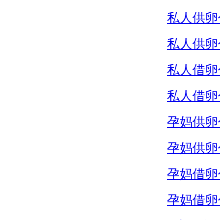
私人供卵
私人供卵
私人借卵
私人借卵
孕妈供卵
孕妈供卵
孕妈借卵
孕妈借卵