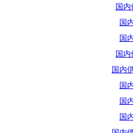
国内
国
国
国内
国内
国
国
国
国内