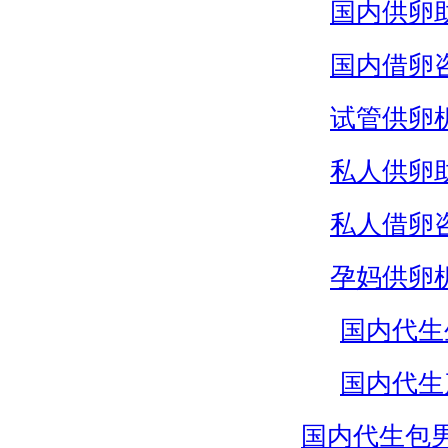
国内供卵
国内借卵
试管供卵
私人供卵
私人借卵
孕妈供卵
国内代生
国内代生
国内代生包